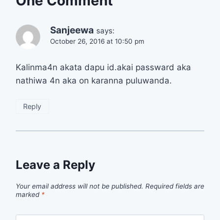
One Comment
Sanjeewa
says:
October 26, 2016 at 10:50 pm
Kalinma4n akata dapu id.akai passward aka
nathiwa 4n aka on karanna puluwanda.
Reply
Leave a Reply
Your email address will not be published.
Required fields are
marked
*