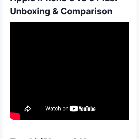
Unboxing & Comparison