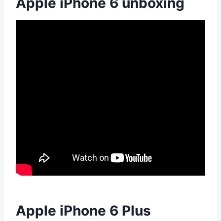
Apple iPhone 6 unboxing
Apple iPhone 6 Plus