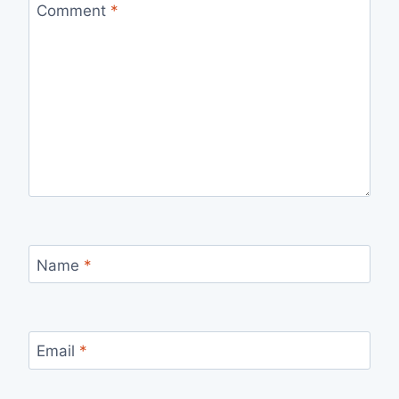
Comment
*
Name
*
Email
*