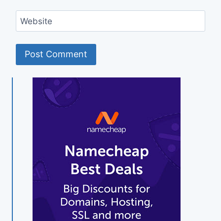
Website