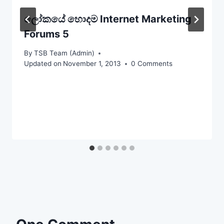
ලෝකයේ හොදම Internet Marketing
Forums 5
By
TSB Team (Admin)
Updated on
November 1, 2013
0 Comments