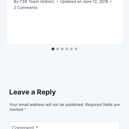
By
TSB Team (Admin)
Updated on
June 12, 2016
2 Comments
Leave a Reply
Your email address will not be published.
Required fields are
marked
*
Comment
*