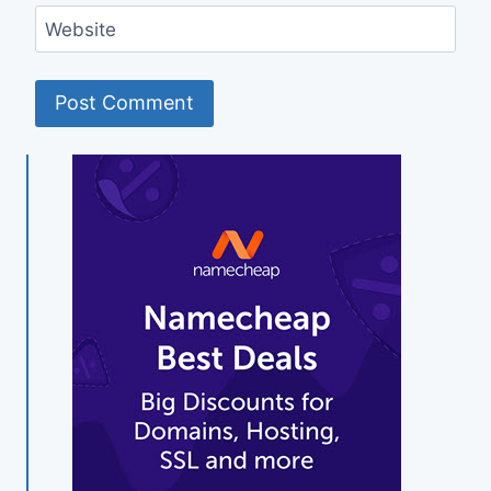
Website