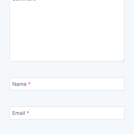
Name
*
Email
*