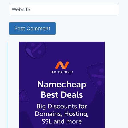
Website