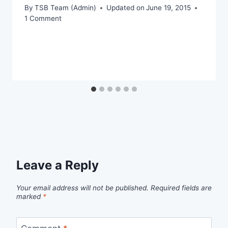
By
TSB Team (Admin)
Updated on
June 19, 2015
1 Comment
Leave a Reply
Your email address will not be published.
Required fields are
marked
*