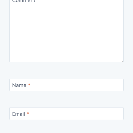
Comment
*
Name
*
Email
*