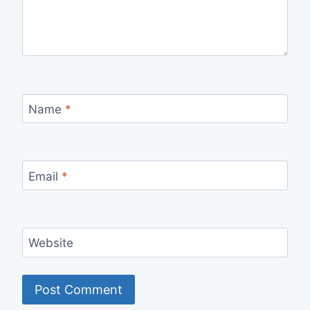
Name
*
Email
*
Website