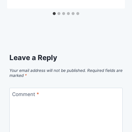
Leave a Reply
Your email address will not be published.
Required fields are
marked
*
Comment
*